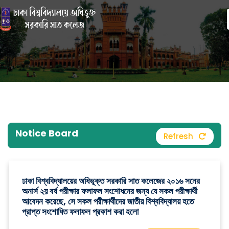
Notice Board
Refresh
ঢাকা বিশ্ববিদ্যালয়ের অধিভূক্ত সরকারি সাত কলেজের ২০১৬ সনের
অনার্স ২য় বর্ষ পরীক্ষার ফলাফল সংশোধনের জন্য যে সকল পরীক্ষার্থী
আবেদন করেছে, সে সকল পরীক্ষার্থীদের জাতীয় বিশ্ববিদ্যালয় হতে
প্রাপ্ত সংশোধিত ফলাফল প্রকাশ করা হলো