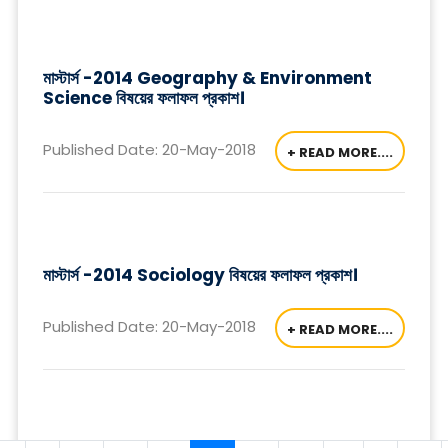
মাস্টার্স -2014 Geography & Environment
Science বিষয়ের ফলাফল প্রকাশ।
Published Date: 20-May-2018
+ READ MORE....
মাস্টার্স -2014 Sociology বিষয়ের ফলাফল প্রকাশ।
Published Date: 20-May-2018
+ READ MORE....