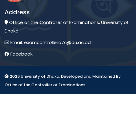
Address
Office of the Controller of Examinations, University of
Dhaka.
Email: examcontrollera7c@du.ac.bd
Facebook
2026 University of Dhaka, Developed and Maintained By
Office of the Controller of Examinations.