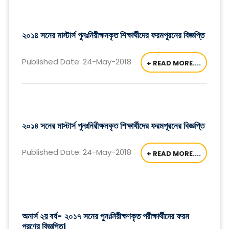
২০১৪ সনের মাস্টার্স পুনঃনিরীক্ষনকৃত শিক্ষার্থীদের ফরমপূরনের বিজ্ঞপ্তি
Published Date: 24-May-2018
+ READ MORE....
২০১৪ সনের মাস্টার্স পুনঃনিরীক্ষনকৃত শিক্ষার্থীদের ফরমপূরনের বিজ্ঞপ্তি
Published Date: 24-May-2018
+ READ MORE....
অনার্স ২য় বর্ষ- ২০১৭ সনের পুনঃনিরীক্ষণকৃত পরীক্ষার্থীদের ফরম
পূরণের বিজ্ঞপ্তি।