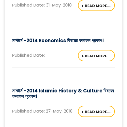
Published Date: 31-May-2018
+ READ MORE....
মাস্টার্স -2014 Economics বিষয়ের ফলাফল প্রকাশ।
Published Date:
+ READ MORE....
মাস্টার্স -2014 Islamic History & Culture বিষয়ের
ফলাফল প্রকাশ।
Published Date: 27-May-2018
+ READ MORE....