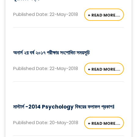
Published Date: 22-May-2018
+ READ MORE....
অনার্স ২য় বর্ষ ২০১৭ পরীক্ষার সংশোধিত সময়সূচি
Published Date: 22-May-2018
+ READ MORE....
মাস্টার্স -2014 Psychology বিষয়ের ফলাফল প্রকাশ।
Published Date: 20-May-2018
+ READ MORE....