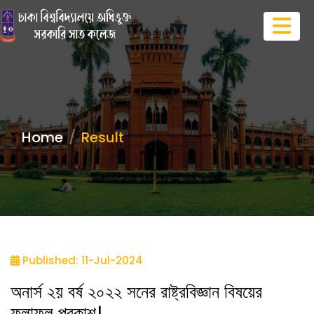
Home
Result
Published: 11-Jul-2024
অনার্স ২য় বর্ষ ২০২২ সনের রাষ্ট্রবিজ্ঞান বিষয়ের
ফলাফল প্রকাশ।