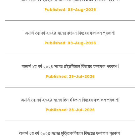
Published: 03-Aug-2026
অনার্স ৩য় বর্ষ ২০২৪ সনের রসায়ন বিষয়ের ফলাফল প্রকাশ।
Published: 03-Aug-2026
অনার্স ২য় বর্ষ ২০২৪ সনের রাষ্ট্রবিজ্ঞান বিষয়ের ফলাফল প্রকাশ।
Published: 29-Jul-2026
অনার্স ৩য় বর্ষ ২০২৪ সনের হিসাববিজ্ঞান বিষয়ের ফলাফল প্রকাশ।
Published: 28-Jul-2026
অনার্স ২য় বর্ষ ২০২৪ সনের মৃত্তিকাবিজ্ঞান বিষয়ের ফলাফল প্রকাশ।