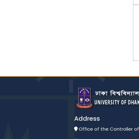
Address
Office of the Controller of