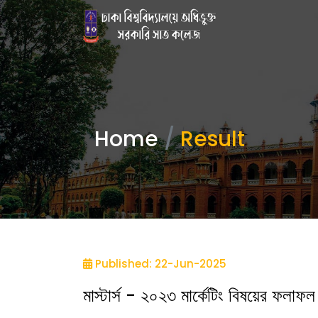
Home
Result
Published: 22-Jun-2025
মাস্টার্স - ২০২৩ মার্কেটিং বিষয়ের ফলাফল