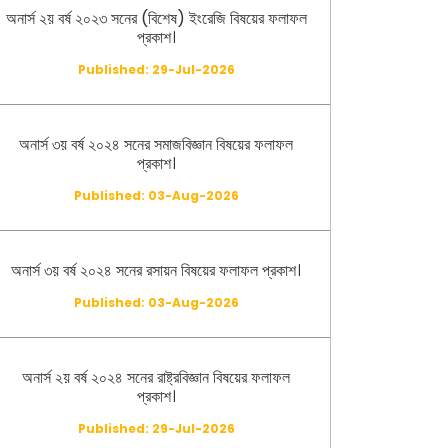
অনার্স ২য় বর্ষ ২০২৩ সনের (বিশেষ) ইংরেজি বিষয়ের ফলাফল
প্রকাশ।
Published: 29-Jul-2026
অনার্স ৩য় বর্ষ ২০২৪ সনের সমাজবিজ্ঞান বিষয়ের ফলাফল
প্রকাশ।
Published: 03-Aug-2026
অনার্স ৩য় বর্ষ ২০২৪ সনের রসায়ন বিষয়ের ফলাফল প্রকাশ।
Published: 03-Aug-2026
অনার্স ২য় বর্ষ ২০২৪ সনের রাষ্ট্রবিজ্ঞান বিষয়ের ফলাফল
প্রকাশ।
Published: 29-Jul-2026