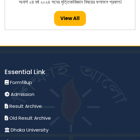
অনার্স ২য় বর্ষ ২০২৪ সনের মৃত্তিকাবিজ্ঞান বিষয়ের ফলাফল প্রকাশ।
Published: 26-Jul-2026
View All
মাস্টার্স -২০২৪ সনের ইংরেজি বিষয়ের ফলাফল প্রকাশ।
Published: 23-Jul-2026
মাস্টার্স -২০২৪ সনের হিসাববিজ্ঞান বিষয়ের ফলাফল প্রকাশ।
Essential Link
Published: 23-Jul-2026
Formfillup
Admission
অনার্স ২য় বর্ষ ২০২৪ সনের পদার্থবিজ্ঞান বিষয়ের ফলাফল প্রকাশ।
Result Archive
Published: 23-Jul-2026
Old Result Archive
Dhaka University
মাস্টার্স -২০২৪ সনের মৃত্তিকা বিজ্ঞান এবং ব্যবস্থাপনা বিষয়ের ফলাফল