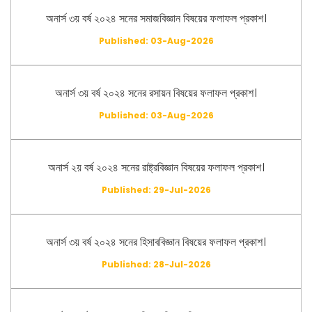
অনার্স ৩য় বর্ষ ২০২৪ সনের সমাজবিজ্ঞান বিষয়ের ফলাফল প্রকাশ।
Published: 03-Aug-2026
অনার্স ৩য় বর্ষ ২০২৪ সনের রসায়ন বিষয়ের ফলাফল প্রকাশ।
Published: 03-Aug-2026
অনার্স ২য় বর্ষ ২০২৪ সনের রাষ্ট্রবিজ্ঞান বিষয়ের ফলাফল প্রকাশ।
Published: 29-Jul-2026
অনার্স ৩য় বর্ষ ২০২৪ সনের হিসাববিজ্ঞান বিষয়ের ফলাফল প্রকাশ।
Published: 28-Jul-2026