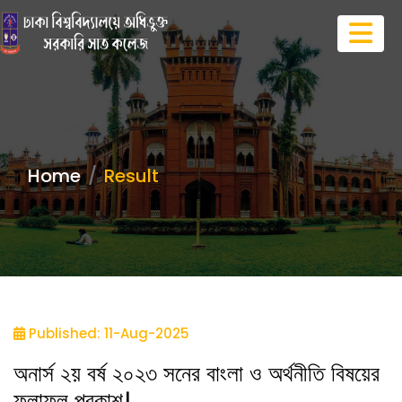
Home
Result
Published: 11-Aug-2025
অনার্স ২য় বর্ষ ২০২৩ সনের বাংলা ও অর্থনীতি বিষয়ের
ফলাফল প্রকাশ।