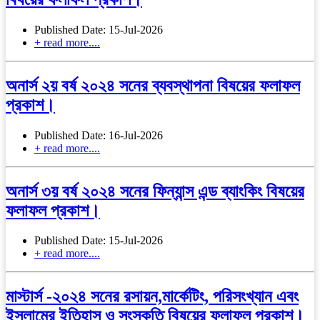
Published Date: 15-Jul-2026
+ read more....
অনার্স ২য় বর্ষ ২০২৪ সনের ব্যবস্থাপনা বিষয়ের ফলাফল
প্রকাশ।
Published Date: 16-Jul-2026
+ read more....
অনার্স ৩য় বর্ষ ২০২৪ সনের ফিন্যান্স এন্ড ব্যাংকিং বিষয়ের
ফলাফল প্রকাশ।
Published Date: 15-Jul-2026
+ read more....
মাস্টার্স -২০২৪ সনের রসায়ন,মার্কেটিং, পরিসংখ্যান এবং
ইসলামের ইতিহাস ও সংস্কৃতি বিষয়ের ফলাফল প্রকাশ।