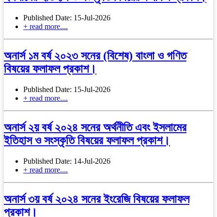
Published Date: 15-Jul-2026
+ read more....
অনার্স ১ম বর্ষ ২০২৩ সনের (বিশেষ) বাংলা ও গণিত
বিষয়ের ফলাফল প্রকাশ।
Published Date: 15-Jul-2026
+ read more....
অনার্স ২য় বর্ষ ২০২৪ সনের অর্থনীতি এবং ইসলামের
ইতিহাস ও সংস্কৃতি বিষয়ের ফলাফল প্রকাশ।
Published Date: 14-Jul-2026
+ read more....
অনার্স ৩য় বর্ষ ২০২৪ সনের ইংরেজি বিষয়ের ফলাফল
প্রকাশ।