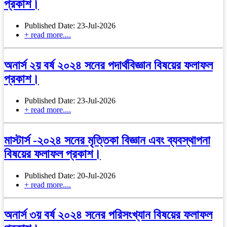
প্রকাশ।
Published Date: 23-Jul-2026
+ read more....
অনার্স ২য় বর্ষ ২০২৪ সনের পদার্থবিজ্ঞান বিষয়ের ফলাফল
প্রকাশ।
Published Date: 23-Jul-2026
+ read more....
মাস্টার্স -২০২৪ সনের মৃত্তিকা বিজ্ঞান এবং ব্যবস্থাপনা
বিষয়ের ফলাফল প্রকাশ।
Published Date: 20-Jul-2026
+ read more....
অনার্স ৩য় বর্ষ ২০২৪ সনের পরিসংখ্যান বিষয়ের ফলাফল