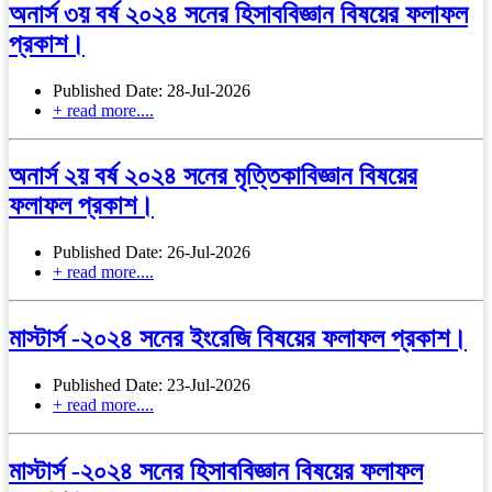
অনার্স ৩য় বর্ষ ২০২৪ সনের হিসাববিজ্ঞান বিষয়ের ফলাফল
প্রকাশ।
Published Date: 28-Jul-2026
+ read more....
অনার্স ২য় বর্ষ ২০২৪ সনের মৃত্তিকাবিজ্ঞান বিষয়ের
ফলাফল প্রকাশ।
Published Date: 26-Jul-2026
+ read more....
মাস্টার্স -২০২৪ সনের ইংরেজি বিষয়ের ফলাফল প্রকাশ।
Published Date: 23-Jul-2026
+ read more....
মাস্টার্স -২০২৪ সনের হিসাববিজ্ঞান বিষয়ের ফলাফল