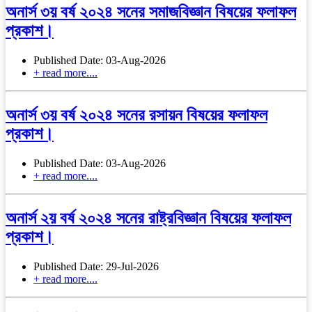
অনার্স ৩য় বর্ষ ২০২৪ সনের সমাজবিজ্ঞান বিষয়ের ফলাফল
প্রকাশ।
Published Date: 03-Aug-2026
+ read more....
অনার্স ৩য় বর্ষ ২০২৪ সনের রসায়ন বিষয়ের ফলাফল
প্রকাশ।
Published Date: 03-Aug-2026
+ read more....
অনার্স ২য় বর্ষ ২০২৪ সনের রাষ্ট্রবিজ্ঞান বিষয়ের ফলাফল
প্রকাশ।
Published Date: 29-Jul-2026
+ read more....