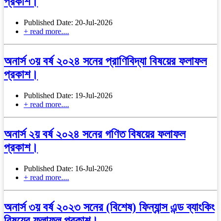
প্রকাশ।
Published Date: 20-Jul-2026
+ read more....
অনার্স ৩য় বর্ষ ২০২৪ সনের প্রাণিবিদ্যা বিষয়ের ফলাফল
প্রকাশ।
Published Date: 19-Jul-2026
+ read more....
অনার্স ২য় বর্ষ ২০২৪ সনের গণিত বিষয়ের ফলাফল
প্রকাশ।
Published Date: 16-Jul-2026
+ read more....
অনার্স ৩য় বর্ষ ২০২৩ সনের (বিশেষ) ফিন্যান্স এন্ড ব্যাংকিং
বিষয়ের ফলাফল প্রকাশ।