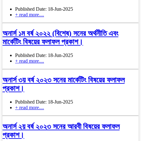
Published Date: 18-Jun-2025
+ read more....
অনার্স ১ম বর্ষ ২০২২ (বিশেষ) সনের অর্থনীতি এবং
মার্কেটিং বিষয়ের ফলাফল প্রকাশ।
Published Date: 18-Jun-2025
+ read more....
অনার্স ৩য় বর্ষ ২০২৩ সনের মার্কেটিং বিষয়ের ফলাফল
প্রকাশ।
Published Date: 18-Jun-2025
+ read more....
অনার্স ২য় বর্ষ ২০২৩ সনের আরবী বিষয়ের ফলাফল
প্রকাশ।