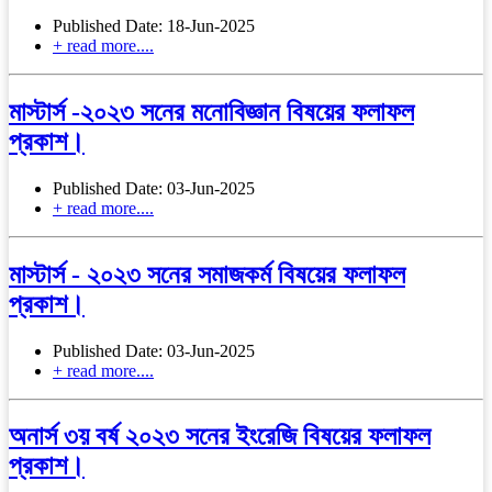
Published Date: 18-Jun-2025
+ read more....
মাস্টার্স -২০২৩ সনের মনোবিজ্ঞান বিষয়ের ফলাফল
প্রকাশ।
Published Date: 03-Jun-2025
+ read more....
মাস্টার্স - ২০২৩ সনের সমাজকর্ম বিষয়ের ফলাফল
প্রকাশ।
Published Date: 03-Jun-2025
+ read more....
অনার্স ৩য় বর্ষ ২০২৩ সনের ইংরেজি বিষয়ের ফলাফল
প্রকাশ।