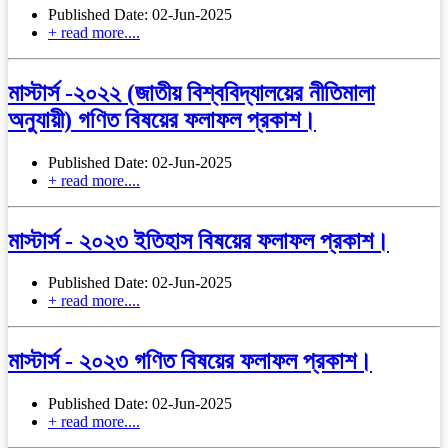
Published Date: 02-Jun-2025
+ read more....
মাস্টার্স -২০২২ (জাতীয় বিশ্ববিদ্যালয়ের নীতিমালা
অনুযায়ী) গণিত বিষয়ের ফলাফল প্রকাশ।
Published Date: 02-Jun-2025
+ read more....
মাস্টার্স - ২০২৩ ইতিহাস বিষয়ের ফলাফল প্রকাশ।
Published Date: 02-Jun-2025
+ read more....
মাস্টার্স - ২০২৩ গণিত বিষয়ের ফলাফল প্রকাশ।
Published Date: 02-Jun-2025
+ read more....