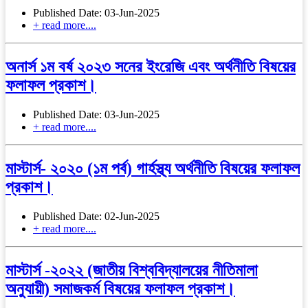
Published Date: 03-Jun-2025
+ read more....
অনার্স ১ম বর্ষ ২০২৩ সনের ইংরেজি এবং অর্থনীতি বিষয়ের
ফলাফল প্রকাশ।
Published Date: 03-Jun-2025
+ read more....
মাস্টার্স- ২০২০ (১ম পর্ব) গার্হস্থ্য অর্থনীতি বিষয়ের ফলাফল
প্রকাশ।
Published Date: 02-Jun-2025
+ read more....
মাস্টার্স -২০২২ (জাতীয় বিশ্ববিদ্যালয়ের নীতিমালা
অনুযায়ী) সমাজকর্ম বিষয়ের ফলাফল প্রকাশ।