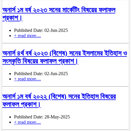
অনার্স ১ম বর্ষ ২০২৩ সনের মার্কেটিং বিষয়ের ফলাফল
প্রকাশ।
Published Date: 02-Jun-2025
+ read more....
অনার্স ৪র্থ বর্ষ ২০২৩ (বিশেষ) সনের ইসলামের ইতিহাস ও
সংস্কৃতি বিষয়ের ফলাফল প্রকাশ।
Published Date: 02-Jun-2025
+ read more....
অনার্স ১ম বর্ষ ২০২২ (বিশেষ) সনের ইতিহাস বিষয়ের
ফলাফল প্রকাশ।
Published Date: 28-May-2025
+ read more....