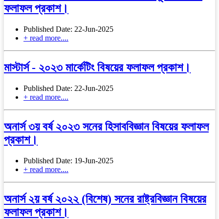
ফলাফল প্রকাশ।
Published Date: 22-Jun-2025
+ read more....
মাস্টার্স - ২০২৩ মার্কেটিং বিষয়ের ফলাফল প্রকাশ।
Published Date: 22-Jun-2025
+ read more....
অনার্স ৩য় বর্ষ ২০২৩ সনের হিসাববিজ্ঞান বিষয়ের ফলাফল
প্রকাশ।
Published Date: 19-Jun-2025
+ read more....
অনার্স ২য় বর্ষ ২০২২ (বিশেষ) সনের রাষ্ট্রবিজ্ঞান বিষয়ের
ফলাফল প্রকাশ।