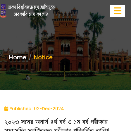
Home
Notice
Published: 02-Dec-2024
২০২৩ সনের অনার্স ৪র্থ বর্ষ ও ১ম বর্ষ পরীক্ষার
সময়সূচির স্থগিতকৃত পরীক্ষার পরিবর্তিত তারিখ