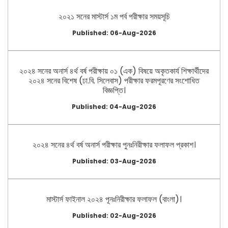
২০২১ সনের মাস্টার্স ১ম পর্ব পরীক্ষার সময়সূচি
Published: 06-Aug-2026
২০২৪ সনের অনার্স ৪র্থ বর্ষ পরীক্ষায় ০১ (এক) বিষয়ে অকৃতকার্য শিক্ষার্থীদের
২০২৪ সনের বিশেষ (ঢা.বি. সিলেবাস) পরীক্ষার ফরমপূরণের সংশোধিত
বিজ্ঞপ্তি।
Published: 04-Aug-2026
২০২৪ সনের ৪র্থ বর্ষ অনার্স পরীক্ষার পুনঃনিরীক্ষার ফলাফল প্রকাশ।
Published: 03-Aug-2026
মাস্টার্স ফাইনাল ২০২৪ পূনঃনিরীক্ষার ফলাফল (বাংলা)।
Published: 02-Aug-2026