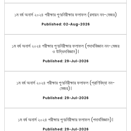
১ম বর্ষ অনার্স ২০২৪ পরীক্ষার পুণঃনিরীক্ষার ফলাফল (রসায়ন নন-মেজর)
Published: 02-Aug-2026
১ম বর্ষ অনার্স ২০২৪ পরীক্ষার পুণঃনিরীক্ষার ফলাফল (পদার্থবিজ্ঞান নন-মেজর
ও উদ্ভিদবিজ্ঞান)।
Published: 29-Jul-2026
১ম বর্ষ অনার্স ২০২৪ পরীক্ষার পুণঃনিরীক্ষার ফলাফল (প্রাণিবিদ্যা নন-
মেজর)।
Published: 29-Jul-2026
১ম বর্ষ অনার্স ২০২৪ পরীক্ষার পুণঃনিরীক্ষার ফলাফল (পদার্থবিজ্ঞান)।
Published: 29-Jul-2026