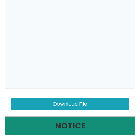
Download File
NOTICE