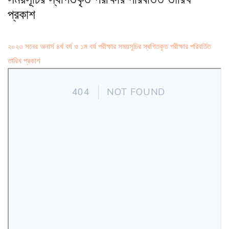
প্রকাশ
২০২৩ সনের অনার্স ৪র্থ বর্ষ ও ১ম বর্ষ পরীক্ষার সময়সূচির স্থগিতকৃত পরীক্ষার পরিবর্তিত
তারিখ প্রকাশ