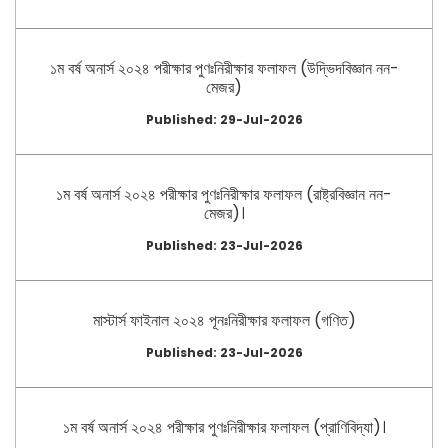
১ম বর্ষ অনার্স ২০২৪ পরীক্ষার পুণঃনিরীক্ষার ফলাফল (উদ্ভিদবিজ্ঞান নন-
মেজর)
Published: 29-Jul-2026
১ম বর্ষ অনার্স ২০২৪ পরীক্ষার পুণঃনিরীক্ষার ফলাফল (রাষ্ট্রবিজ্ঞান নন-
মেজর)।
Published: 23-Jul-2026
মাস্টার্স ফাইনাল ২০২৪ পূনঃনিরীক্ষার ফলাফল (গণিত)
Published: 23-Jul-2026
১ম বর্ষ অনার্স ২০২৪ পরীক্ষার পুণঃনিরীক্ষার ফলাফল (প্রাণিবিদ্যা)।