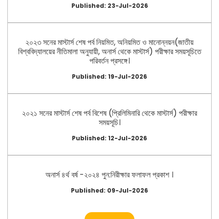
Published: 23-Jul-2026
২০২৩ সনের মাস্টার্স শেষ পর্ব নিয়মিত, অনিয়মিত ও মানোন্নয়ন(জাতীয়
বিশ্ববিদ্যালয়ের নীতিমালা অনুযায়ী, অনার্স থেকে মাস্টার্স) পরীক্ষার সময়সূচিতে
পরিবর্তন প্রসঙ্গে।
Published: 19-Jul-2026
২০২১ সনের মাস্টার্স শেষ পর্ব বিশেষ (প্রিলিমিনারি থেকে মাস্টার্স) পরীক্ষার
সময়সূচি।
Published: 12-Jul-2026
অনার্স ৪র্থ বর্ষ -২০২৪ পুন:নিরীক্ষার ফলাফল প্রকাশ ।
Published: 09-Jul-2026