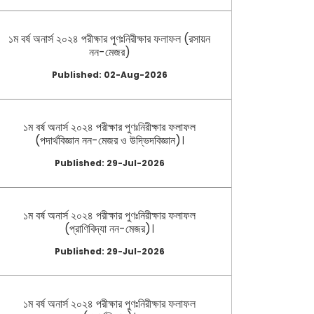
১ম বর্ষ অনার্স ২০২৪ পরীক্ষার পুণঃনিরীক্ষার ফলাফল (রসায়ন
নন-মেজর)
Published: 02-Aug-2026
১ম বর্ষ অনার্স ২০২৪ পরীক্ষার পুণঃনিরীক্ষার ফলাফল
(পদার্থবিজ্ঞান নন-মেজর ও উদ্ভিদবিজ্ঞান)।
Published: 29-Jul-2026
১ম বর্ষ অনার্স ২০২৪ পরীক্ষার পুণঃনিরীক্ষার ফলাফল
(প্রাণিবিদ্যা নন-মেজর)।
Published: 29-Jul-2026
১ম বর্ষ অনার্স ২০২৪ পরীক্ষার পুণঃনিরীক্ষার ফলাফল