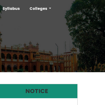
Syllabus
Colleges
NOTICE