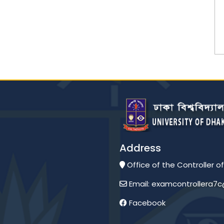
Address
Office of the Controller of
Email: examcontrollera7
Facebook