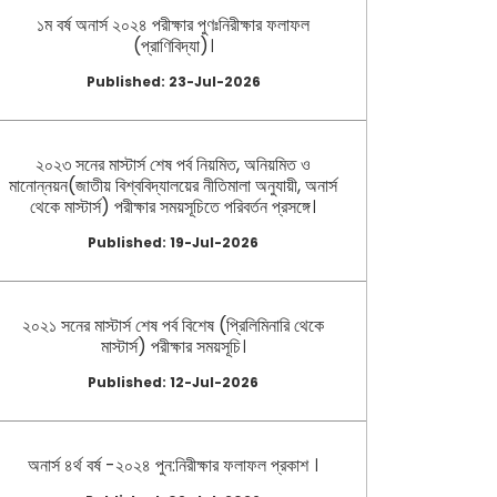
১ম বর্ষ অনার্স ২০২৪ পরীক্ষার পুণঃনিরীক্ষার ফলাফল
(প্রাণিবিদ্যা)।
Published: 23-Jul-2026
২০২৩ সনের মাস্টার্স শেষ পর্ব নিয়মিত, অনিয়মিত ও
মানোন্নয়ন(জাতীয় বিশ্ববিদ্যালয়ের নীতিমালা অনুযায়ী, অনার্স
থেকে মাস্টার্স) পরীক্ষার সময়সূচিতে পরিবর্তন প্রসঙ্গে।
Published: 19-Jul-2026
২০২১ সনের মাস্টার্স শেষ পর্ব বিশেষ (প্রিলিমিনারি থেকে
মাস্টার্স) পরীক্ষার সময়সূচি।
Published: 12-Jul-2026
অনার্স ৪র্থ বর্ষ -২০২৪ পুন:নিরীক্ষার ফলাফল প্রকাশ ।