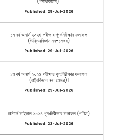
(পদার্থবিজ্ঞান)।
Published: 29-Jul-2026
১ম বর্ষ অনার্স ২০২৪ পরীক্ষার পুণঃনিরীক্ষার ফলাফল
(উদ্ভিদবিজ্ঞান নন-মেজর)
Published: 29-Jul-2026
১ম বর্ষ অনার্স ২০২৪ পরীক্ষার পুণঃনিরীক্ষার ফলাফল
(রাষ্ট্রবিজ্ঞান নন-মেজর)।
Published: 23-Jul-2026
মাস্টার্স ফাইনাল ২০২৪ পূনঃনিরীক্ষার ফলাফল (গণিত)
Published: 23-Jul-2026