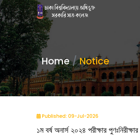
Home
Notice
Published: 09-Jul-2026
১ম বর্ষ অনার্স ২০২৪ পরীক্ষার পুণঃনিরীক্ষ