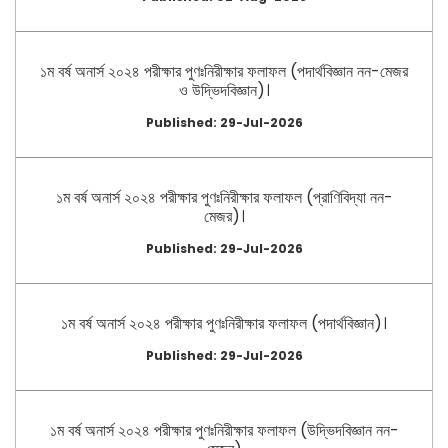
১ম বর্ষ অনার্স ২০২৪ পরীক্ষার পুণঃনিরীক্ষার ফলাফল (পদার্থবিজ্ঞান নন-মেজর
ও উদ্ভিদবিজ্ঞান)।
Published: 29-Jul-2026
১ম বর্ষ অনার্স ২০২৪ পরীক্ষার পুণঃনিরীক্ষার ফলাফল (প্রাণিবিদ্যা নন-
মেজর)।
Published: 29-Jul-2026
১ম বর্ষ অনার্স ২০২৪ পরীক্ষার পুণঃনিরীক্ষার ফলাফল (পদার্থবিজ্ঞান)।
Published: 29-Jul-2026
১ম বর্ষ অনার্স ২০২৪ পরীক্ষার পুণঃনিরীক্ষার ফলাফল (উদ্ভিদবিজ্ঞান নন-