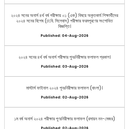
২০২৪ সনের অনার্স ৪র্থ বর্ষ পরীক্ষায় ০১ (এক) বিষয়ে অকৃতকার্য শিক্ষার্থীদের
২০২৪ সনের বিশেষ (ঢা.বি. সিলেবাস) পরীক্ষার ফরমপূরণের সংশোধিত
বিজ্ঞপ্তি।
Published: 04-Aug-2026
২০২৪ সনের ৪র্থ বর্ষ অনার্স পরীক্ষার পুনঃনিরীক্ষার ফলাফল প্রকাশ।
Published: 03-Aug-2026
মাস্টার্স ফাইনাল ২০২৪ পূনঃনিরীক্ষার ফলাফল (বাংলা)।
Published: 02-Aug-2026
১ম বর্ষ অনার্স ২০২৪ পরীক্ষার পুণঃনিরীক্ষার ফলাফল (রসায়ন নন-মেজর)
Published: 02-Aug-2026