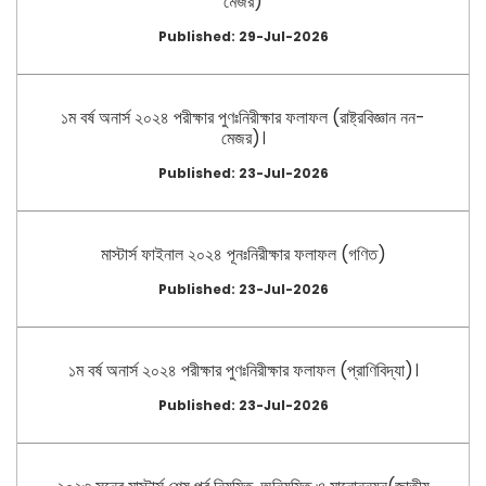
মেজর)
Published: 29-Jul-2026
১ম বর্ষ অনার্স ২০২৪ পরীক্ষার পুণঃনিরীক্ষার ফলাফল (রাষ্ট্রবিজ্ঞান নন-
মেজর)।
Published: 23-Jul-2026
মাস্টার্স ফাইনাল ২০২৪ পূনঃনিরীক্ষার ফলাফল (গণিত)
Published: 23-Jul-2026
১ম বর্ষ অনার্স ২০২৪ পরীক্ষার পুণঃনিরীক্ষার ফলাফল (প্রাণিবিদ্যা)।
Published: 23-Jul-2026