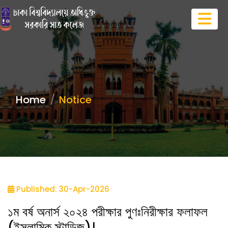
Home
Notice
Published: 30-Apr-2026
১ম বর্ষ অনার্স ২০২৪ পরীক্ষার পুণঃনিরীক্ষার ফলাফল
(ইসলামিক স্টাডিজ)।