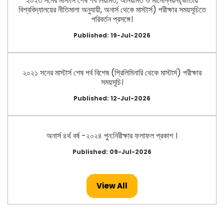
২০২৩ সনের মাস্টার্স শেষ পর্ব নিয়মিত, অনিয়মিত ও মানোন্নয়ন(জাতীয়
বিশ্ববিদ্যালয়ের নীতিমালা অনুযায়ী, অনার্স থেকে মাস্টার্স) পরীক্ষার সময়সূচিতে
পরিবর্তন প্রসঙ্গে।
Published: 19-Jul-2026
২০২১ সনের মাস্টার্স শেষ পর্ব বিশেষ (প্রিলিমিনারি থেকে মাস্টার্স) পরীক্ষার
সময়সূচি।
Published: 12-Jul-2026
অনার্স ৪র্থ বর্ষ -২০২৪ পুন:নিরীক্ষার ফলাফল প্রকাশ ।
Published: 09-Jul-2026
View All