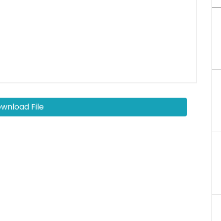
wnload File