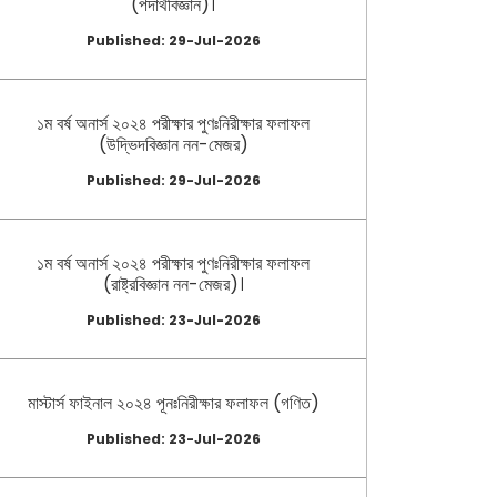
(পদার্থবিজ্ঞান)।
Published: 29-Jul-2026
১ম বর্ষ অনার্স ২০২৪ পরীক্ষার পুণঃনিরীক্ষার ফলাফল
(উদ্ভিদবিজ্ঞান নন-মেজর)
Published: 29-Jul-2026
১ম বর্ষ অনার্স ২০২৪ পরীক্ষার পুণঃনিরীক্ষার ফলাফল
(রাষ্ট্রবিজ্ঞান নন-মেজর)।
Published: 23-Jul-2026
মাস্টার্স ফাইনাল ২০২৪ পূনঃনিরীক্ষার ফলাফল (গণিত)
Published: 23-Jul-2026