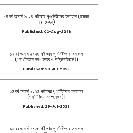
১ম বর্ষ অনার্স ২০২৪ পরীক্ষার পুণঃনিরীক্ষার ফলাফল (রসায়ন
নন-মেজর)
Published: 02-Aug-2026
১ম বর্ষ অনার্স ২০২৪ পরীক্ষার পুণঃনিরীক্ষার ফলাফল
(পদার্থবিজ্ঞান নন-মেজর ও উদ্ভিদবিজ্ঞান)।
Published: 29-Jul-2026
১ম বর্ষ অনার্স ২০২৪ পরীক্ষার পুণঃনিরীক্ষার ফলাফল
(প্রাণিবিদ্যা নন-মেজর)।
Published: 29-Jul-2026
১ম বর্ষ অনার্স ২০২৪ পরীক্ষার পুণঃনিরীক্ষার ফলাফল