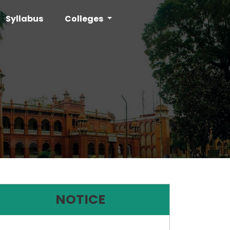
Syllabus
Colleges
NOTICE