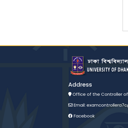
Address
Office of the Controller of
Email: examcontrollera7
Facebook