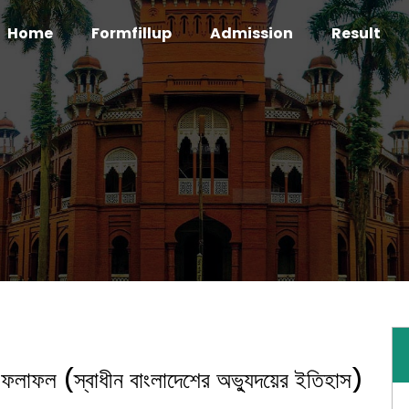
Home
Formfillup
Admission
Result
ষার ফলাফল (স্বাধীন বাংলাদেশের অভ্যুদয়ের ইতিহাস)