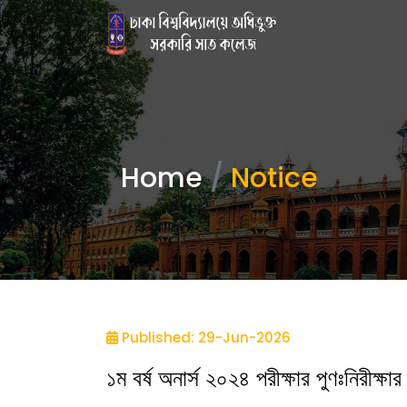
Home
Notice
Published: 29-Jun-2026
১ম বর্ষ অনার্স ২০২৪ পরীক্ষার পুণঃনিরীক্