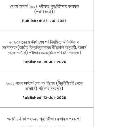
১ম বর্ষ অনার্স ২০২৪ পরীক্ষার পুণঃনিরীক্ষার ফলাফল
(প্রাণিবিদ্যা)।
Published: 23-Jul-2026
২০২৩ সনের মাস্টার্স শেষ পর্ব নিয়মিত, অনিয়মিত ও
মানোন্নয়ন(জাতীয় বিশ্ববিদ্যালয়ের নীতিমালা অনুযায়ী, অনার্স
থেকে মাস্টার্স) পরীক্ষার সময়সূচিতে পরিবর্তন প্রসঙ্গে।
Published: 19-Jul-2026
২০২১ সনের মাস্টার্স শেষ পর্ব বিশেষ (প্রিলিমিনারি থেকে
মাস্টার্স) পরীক্ষার সময়সূচি।
Published: 12-Jul-2026
অনার্স ৪র্থ বর্ষ -২০২৪ পুন:নিরীক্ষার ফলাফল প্রকাশ ।