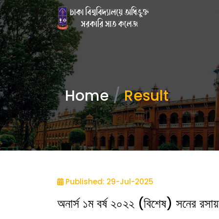
Home
Result
Published: 29-Jul-2025
অনার্স ১ম বর্ষ ২০২২ (বিশেষ) সনের রসা