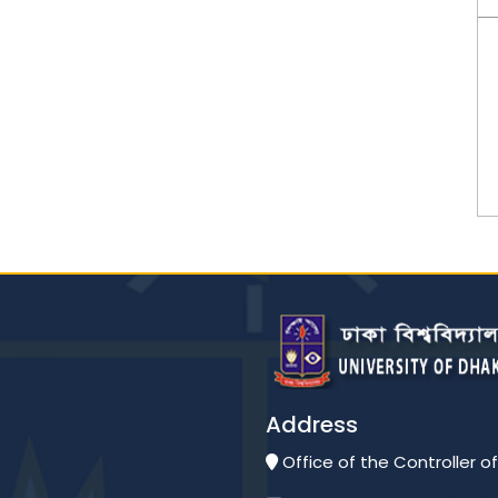
Address
Office of the Controller of