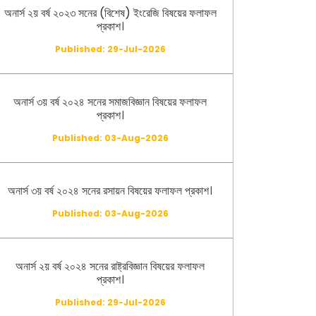
অনার্স ২য় বর্ষ ২০২৩ সনের (বিশেষ) ইংরেজি বিষয়ের ফলাফল
প্রকাশ।
Published: 29-Jul-2026
অনার্স ৩য় বর্ষ ২০২৪ সনের সমাজবিজ্ঞান বিষয়ের ফলাফল
প্রকাশ।
Published: 03-Aug-2026
অনার্স ৩য় বর্ষ ২০২৪ সনের রসায়ন বিষয়ের ফলাফল প্রকাশ।
Published: 03-Aug-2026
অনার্স ২য় বর্ষ ২০২৪ সনের রাষ্ট্রবিজ্ঞান বিষয়ের ফলাফল
প্রকাশ।
Published: 29-Jul-2026