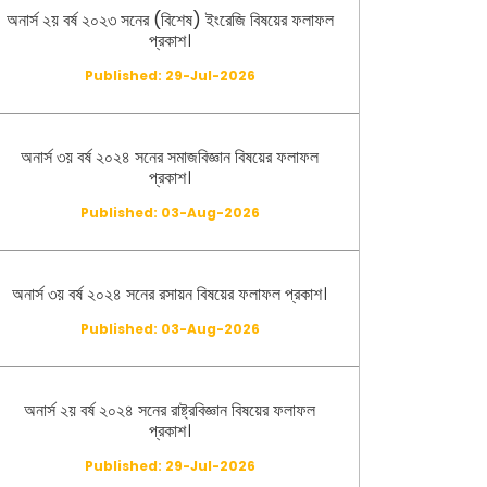
অনার্স ২য় বর্ষ ২০২৩ সনের (বিশেষ) ইংরেজি বিষয়ের ফলাফল
প্রকাশ।
Published: 29-Jul-2026
অনার্স ৩য় বর্ষ ২০২৪ সনের সমাজবিজ্ঞান বিষয়ের ফলাফল
প্রকাশ।
Published: 03-Aug-2026
অনার্স ৩য় বর্ষ ২০২৪ সনের রসায়ন বিষয়ের ফলাফল প্রকাশ।
Published: 03-Aug-2026
অনার্স ২য় বর্ষ ২০২৪ সনের রাষ্ট্রবিজ্ঞান বিষয়ের ফলাফল
প্রকাশ।
Published: 29-Jul-2026