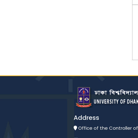
Address
Office of the Controller of