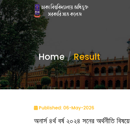
Home
Result
Published: 06-May-2026
অনার্স ৪র্থ বর্ষ ২০২৪ সনের অর্থনীতি বিষ