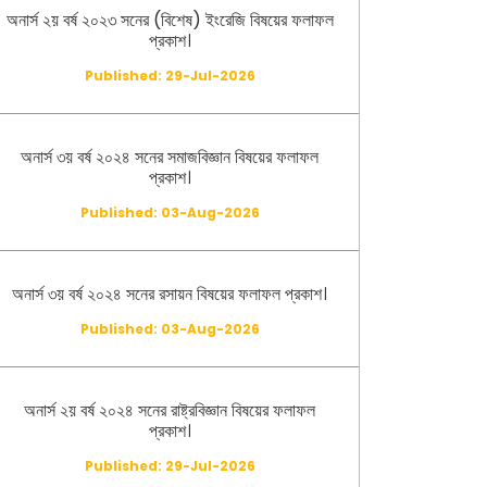
অনার্স ২য় বর্ষ ২০২৩ সনের (বিশেষ) ইংরেজি বিষয়ের ফলাফল
প্রকাশ।
Published: 29-Jul-2026
অনার্স ৩য় বর্ষ ২০২৪ সনের সমাজবিজ্ঞান বিষয়ের ফলাফল
প্রকাশ।
Published: 03-Aug-2026
অনার্স ৩য় বর্ষ ২০২৪ সনের রসায়ন বিষয়ের ফলাফল প্রকাশ।
Published: 03-Aug-2026
অনার্স ২য় বর্ষ ২০২৪ সনের রাষ্ট্রবিজ্ঞান বিষয়ের ফলাফল
প্রকাশ।
Published: 29-Jul-2026