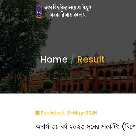
Home
Result
Published: 10-May-2026
অনার্স ৩য় বর্ষ ২০২৩ সনের মার্কেটিং (বি