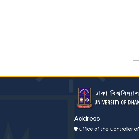
Address
Office of the Controller of