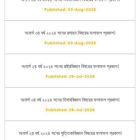
Published: 03-Aug-2026
অনার্স ৩য় বর্ষ ২০২৪ সনের রসায়ন বিষয়ের ফলাফল প্রকাশ।
Published: 03-Aug-2026
অনার্স ২য় বর্ষ ২০২৪ সনের রাষ্ট্রবিজ্ঞান বিষয়ের ফলাফল প্রকাশ।
Published: 29-Jul-2026
অনার্স ৩য় বর্ষ ২০২৪ সনের হিসাববিজ্ঞান বিষয়ের ফলাফল প্রকাশ।
Published: 28-Jul-2026
অনার্স ২য় বর্ষ ২০২৪ সনের মৃত্তিকাবিজ্ঞান বিষয়ের ফলাফল প্রকাশ।