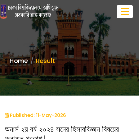
Home
Result
Published: 11-May-2026
অনার্স ২য় বর্ষ ২০২৪ সনের হিসাববিজ্ঞান বিষয়ের
ফলাফল প্রকাশ।