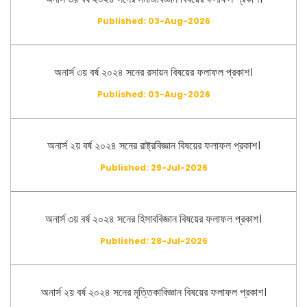
Published: 03-Aug-2026
অনার্স ৩য় বর্ষ ২০২৪ সনের রসায়ন বিষয়ের ফলাফল প্রকাশ।
Published: 03-Aug-2026
অনার্স ২য় বর্ষ ২০২৪ সনের রাষ্ট্রবিজ্ঞান বিষয়ের ফলাফল প্রকাশ।
Published: 29-Jul-2026
অনার্স ৩য় বর্ষ ২০২৪ সনের হিসাববিজ্ঞান বিষয়ের ফলাফল প্রকাশ।
Published: 28-Jul-2026
অনার্স ২য় বর্ষ ২০২৪ সনের মৃত্তিকাবিজ্ঞান বিষয়ের ফলাফল প্রকাশ।