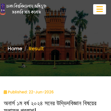
Home
Result
Published: 22-Jun-2026
অনার্স ১ম বর্ষ ২০২৪ সনের উদ্ভিদবিজ্ঞান বিষয়ের
ফলাফল প্রকাশ।