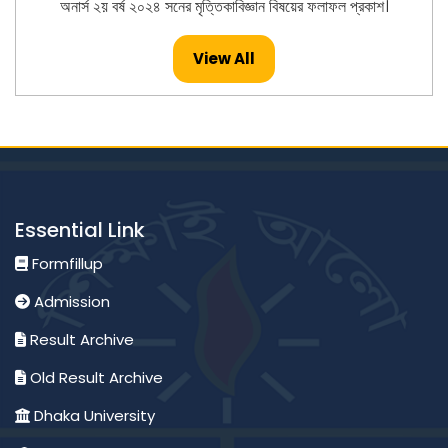
অনার্স ২য় বর্ষ ২০২৪ সনের মৃত্তিকাবিজ্ঞান বিষয়ের ফলাফল প্রকাশ।
Published: 26-Jul-2026
View All
মাস্টার্স -২০২৪ সনের ইংরেজি বিষয়ের ফলাফল প্রকাশ।
Published: 23-Jul-2026
মাস্টার্স -২০২৪ সনের হিসাববিজ্ঞান বিষয়ের ফলাফল প্রকাশ।
Essential Link
Published: 23-Jul-2026
Formfillup
Admission
অনার্স ২য় বর্ষ ২০২৪ সনের পদার্থবিজ্ঞান বিষয়ের ফলাফল প্রকাশ।
Result Archive
Published: 23-Jul-2026
Old Result Archive
Dhaka University
মাস্টার্স -২০২৪ সনের মৃত্তিকা বিজ্ঞান এবং ব্যবস্থাপনা বিষয়ের ফলাফল