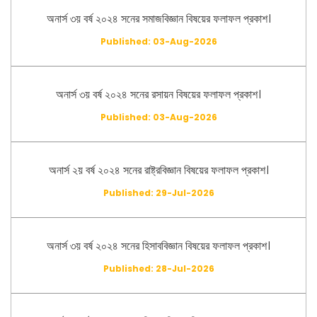
অনার্স ৩য় বর্ষ ২০২৪ সনের সমাজবিজ্ঞান বিষয়ের ফলাফল প্রকাশ।
Published: 03-Aug-2026
অনার্স ৩য় বর্ষ ২০২৪ সনের রসায়ন বিষয়ের ফলাফল প্রকাশ।
Published: 03-Aug-2026
অনার্স ২য় বর্ষ ২০২৪ সনের রাষ্ট্রবিজ্ঞান বিষয়ের ফলাফল প্রকাশ।
Published: 29-Jul-2026
অনার্স ৩য় বর্ষ ২০২৪ সনের হিসাববিজ্ঞান বিষয়ের ফলাফল প্রকাশ।
Published: 28-Jul-2026