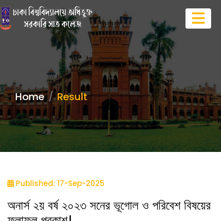
Home
Result
Published: 17-Sep-2025
অনার্স ২য় বর্ষ ২০২৩ সনের ভূগোল ও পরিবেশ বিষয়ের
ফলাফল প্রকাশ।