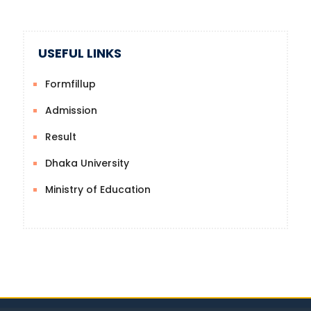
USEFUL LINKS
Formfillup
Admission
Result
Dhaka University
Ministry of Education