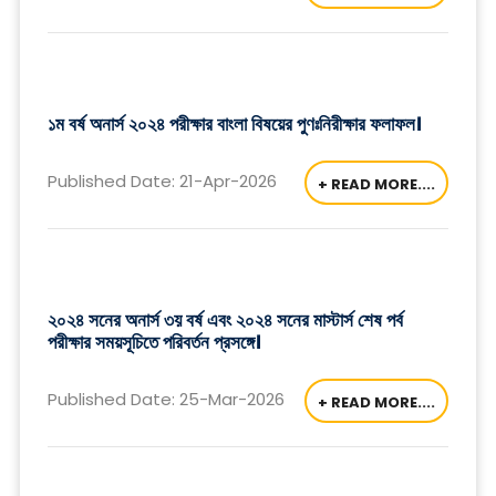
১ম বর্ষ অনার্স ২০২৪ পরীক্ষার বাংলা বিষয়ের পুণঃনিরীক্ষার ফলাফল।
Published Date: 21-Apr-2026
+ READ MORE....
২০২৪ সনের অনার্স ৩য় বর্ষ এবং ২০২৪ সনের মাস্টার্স শেষ পর্ব
পরীক্ষার সময়সূচিতে পরিবর্তন প্রসঙ্গে।
Published Date: 25-Mar-2026
+ READ MORE....