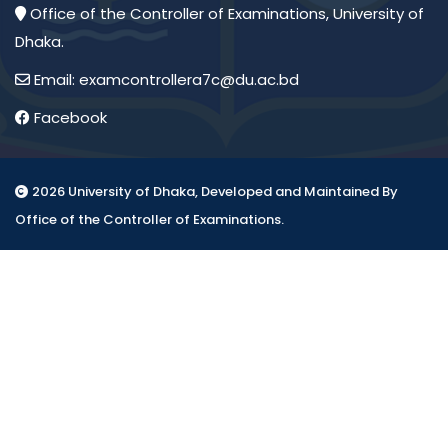
Office of the Controller of Examinations, University of
Dhaka.
Email: examcontrollera7c@du.ac.bd
Facebook
2026 University of Dhaka, Developed and Maintained By
Office of the Controller of Examinations.