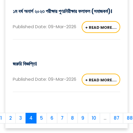
১ম বর্ষ অনার্স ২০২৩ পরীক্ষার পুণঃনিরীক্ষার ফলাফল (সমাজকর্ম)।
Published Date: 09-Mar-2026
+ READ MORE....
জরুরি বিজ্ঞপ্তি।
Published Date: 09-Mar-2026
+ READ MORE....
1
2
3
4
5
6
7
8
9
10
...
87
88