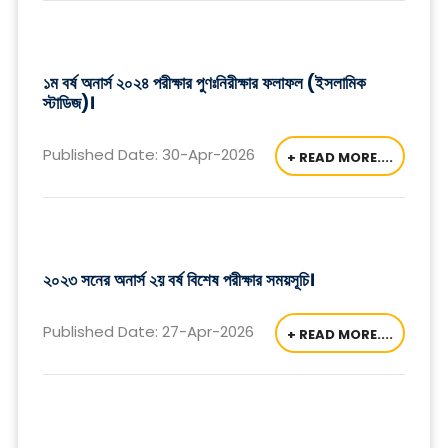
১ম বর্ষ অনার্স ২০২৪ পরীক্ষার পুণঃনিরীক্ষার ফলাফল (ইসলামিক
স্টাডিজ)।
Published Date: 30-Apr-2026
+ READ MORE....
২০২৩ সনের অনার্স ২য় বর্ষ বিশেষ পরীক্ষার সময়সূচি।
Published Date: 27-Apr-2026
+ READ MORE....