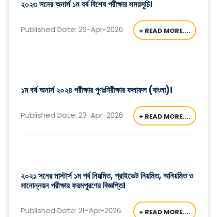
২০২৩ সনের অনার্স ১ম বর্ষ বিশেষ পরীক্ষার সময়সূচি।
Published Date: 26-Apr-2026
+ READ MORE....
১ম বর্ষ অনার্স ২০২৪ পরীক্ষার পুণঃনিরীক্ষার ফলাফল (বাংলা)।
Published Date: 23-Apr-2026
+ READ MORE....
২০২১ সনের মাস্টার্স ১ম পর্ব নিয়মিত, প্রাইভেট নিয়মিত, অনিয়মিত ও
মানোন্নয়ন পরীক্ষার ফরমপূরণের বিজ্ঞপ্তি।
Published Date: 21-Apr-2026
+ READ MORE....