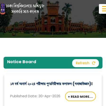
Notice Board
Refresh
১ম বর্ষ অনার্স ২০২৪ পরীক্ষার পুণঃনিরীক্ষার ফলাফল (সমাজবিজ্ঞান)।
Published Date: 30-Apr-2026
+ READ MORE....