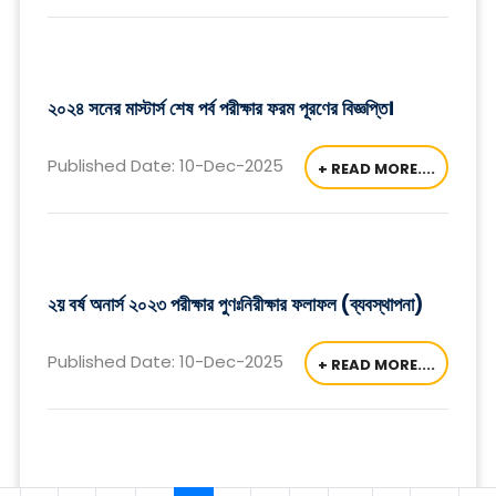
২০২৪ সনের মাস্টার্স শেষ পর্ব পরীক্ষার ফরম পূরণের বিজ্ঞপ্তি।
Published Date: 10-Dec-2025
+ READ MORE....
২য় বর্ষ অনার্স ২০২৩ পরীক্ষার পুণঃনিরীক্ষার ফলাফল (ব্যবস্থাপনা)
Published Date: 10-Dec-2025
+ READ MORE....