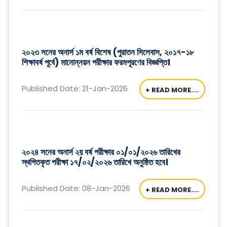
২০২৩ সনের অনার্স ১ম বর্ষ বিশেষ (পুরাতন সিলেবাস, ২০১৭-১৮
শিক্ষাবর্ষ পূর্বে) মানোন্নয়ন পরীক্ষার ফরমপূরণের বিজ্ঞপ্তি।
Published Date: 21-Jan-2026
+ READ MORE....
২০২৪ সনের অনার্স ২য় বর্ষ পরীক্ষার ০১/০১/২০২৬ তারিখের
স্থগিতকৃত পরীক্ষা ১৭/০২/২০২৬ তারিখে অনুষ্ঠিত হবে।
Published Date: 08-Jan-2026
+ READ MORE....