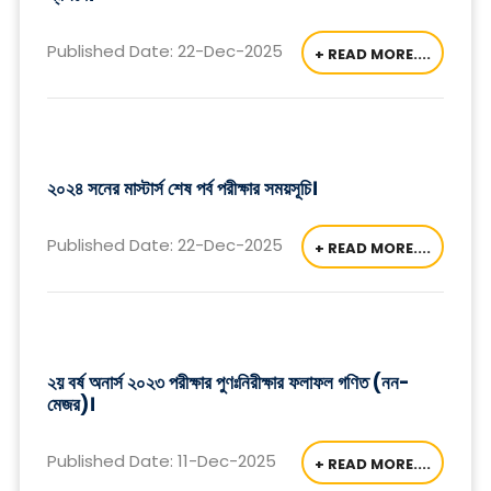
Published Date: 22-Dec-2025
+ READ MORE....
২০২৪ সনের মাস্টার্স শেষ পর্ব পরীক্ষার সময়সূচি।
Published Date: 22-Dec-2025
+ READ MORE....
২য় বর্ষ অনার্স ২০২৩ পরীক্ষার পুণঃনিরীক্ষার ফলাফল গণিত (নন-
মেজর)।
Published Date: 11-Dec-2025
+ READ MORE....