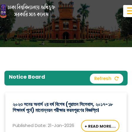
Notice Board
Refresh
২০২৩ সনের অনার্স ২য় বর্ষ বিশেষ (পুরাতন সিলেবাস, ২০১৭-১৮
শিক্ষাবর্ষ পূর্বে) মানোন্নয়ন পরীক্ষার ফরমপূরণের বিজ্ঞপ্তি।
Published Date: 21-Jan-2026
+ READ MORE....