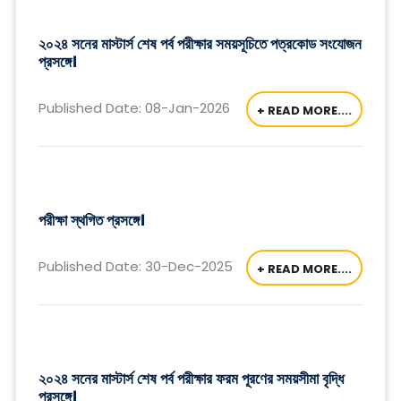
২০২৪ সনের মাস্টার্স শেষ পর্ব পরীক্ষার সময়সূচিতে পত্রকোড সংযোজন
প্রসঙ্গে।
Published Date: 08-Jan-2026
+ READ MORE....
পরীক্ষা স্থগিত প্রসঙ্গে।
Published Date: 30-Dec-2025
+ READ MORE....
২০২৪ সনের মাস্টার্স শেষ পর্ব পরীক্ষার ফরম পূরণের সময়সীমা বৃদ্ধি
প্রসঙ্গে।