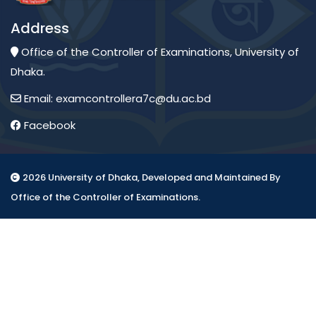
Address
Office of the Controller of Examinations, University of
Dhaka.
Email: examcontrollera7c@du.ac.bd
Facebook
2026 University of Dhaka, Developed and Maintained By
Office of the Controller of Examinations.