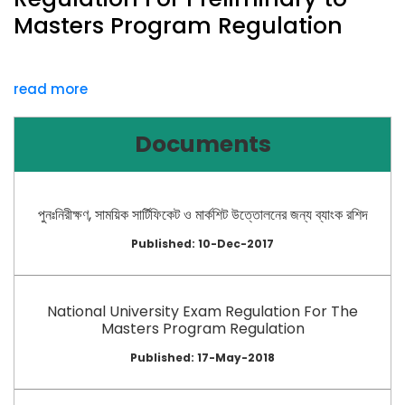
Masters Program Regulation
read more
Documents
পুনঃনিরীক্ষণ, সাময়িক সার্টিফিকেট ও মার্কশিট উত্তোলনের জন্য ব্যাংক রশিদ
Published: 10-Dec-2017
National University Exam Regulation For The
Masters Program Regulation
Published: 17-May-2018