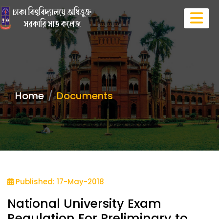
Home
Documents
Published: 17-May-2018
National University Exam
Regulation For Preliminary to