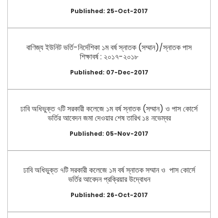
Published: 25-Oct-2017
বাণিজ্য ইউনিট ভর্তি-নির্দেশিকা ১ম বর্ষ স্নাতক (সম্মান)/স্নাতক পাস
শিক্ষাবর্ষ : ২০১৭-২০১৮
Published: 07-Dec-2017
ঢাবি অধিভুক্ত ৭টি সরকারী কলেজে ১ম বর্ষ স্নাতক (সম্মান) ও পাস কোর্সে
ভর্তির আবেদন জমা দেওয়ার শেষ তারিখ ১৪ নভেম্বর
Published: 05-Nov-2017
ঢাবি অধিভুক্ত ৭টি সরকারী কলেজে ১ম বর্ষ স্নাতক সম্মান ও পাস কোর্সে
ভর্তির আবেদন প্রক্রিয়ার উদ্বোধন
Published: 26-Oct-2017