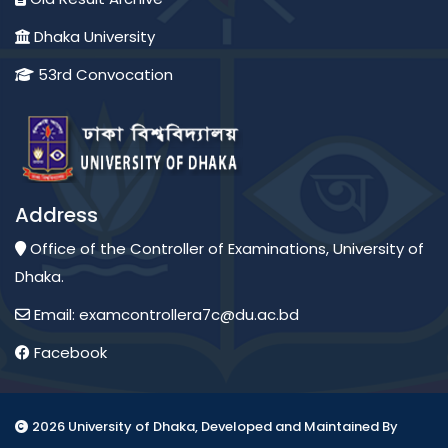
Dhaka University
53rd Convocation
Address
Office of the Controller of Examinations, University of
Dhaka.
Email: examcontrollera7c@du.ac.bd
Facebook
2026 University of Dhaka, Developed and Maintained By