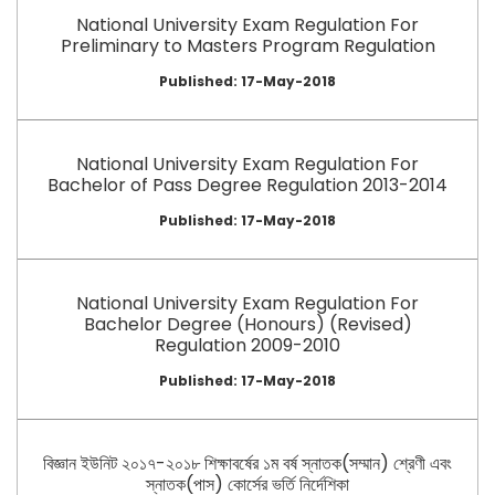
National University Exam Regulation For
Preliminary to Masters Program Regulation
Published: 17-May-2018
National University Exam Regulation For
Bachelor of Pass Degree Regulation 2013-2014
Published: 17-May-2018
National University Exam Regulation For
Bachelor Degree (Honours) (Revised)
Regulation 2009-2010
Published: 17-May-2018
বিজ্ঞান ইউনিট ২০১৭-২০১৮ শিক্ষাবর্ষের ১ম বর্ষ স্নাতক(সম্মান) শ্রেণী এবং
স্নাতক(পাস) কোর্সের ভর্তি নির্দেশিকা